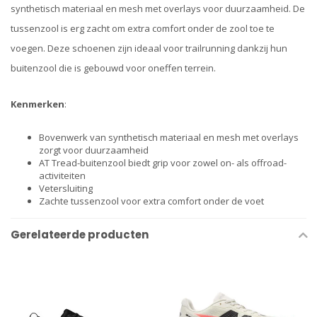
synthetisch materiaal en mesh met overlays voor duurzaamheid. De
tussenzool is erg zacht om extra comfort onder de zool toe te
voegen. Deze schoenen zijn ideaal voor trailrunning dankzij hun
buitenzool die is gebouwd voor oneffen terrein.
Kenmerken
:
Bovenwerk van synthetisch materiaal en mesh met overlays
zorgt voor duurzaamheid
AT Tread-buitenzool biedt grip voor zowel on- als offroad-
activiteiten
Vetersluiting
Zachte tussenzool voor extra comfort onder de voet
Gerelateerde producten