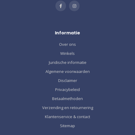
Informatie
Over ons
Winkels
Juridische informatie
Algemene voorwaarden
Disclaimer
Privacybeleid
Betaalmethoden
Verzending en retournering
Klantenservice & contact
Sitemap