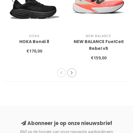
HOKA
NEW BALANCE
HOKA Bondi 8
NEW BALANCE FuelCell
Rebel v5
€170,00
€159,00
Abonneer je op onze nieuwsbrief
Blijf op de hoogte van onze nieuwste aanbiedingen