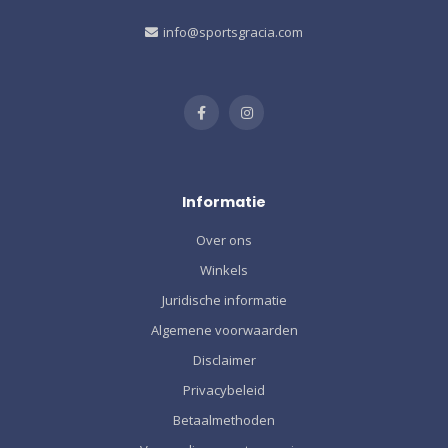
info@sportsgracia.com
Informatie
Over ons
Winkels
Juridische informatie
Algemene voorwaarden
Disclaimer
Privacybeleid
Betaalmethoden