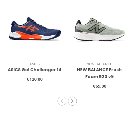
ASICS
NEW BALANCE
ASICS Gel Challenger 14
NEW BALANCE Fresh
Foam 520 v9
€120,00
€69,00