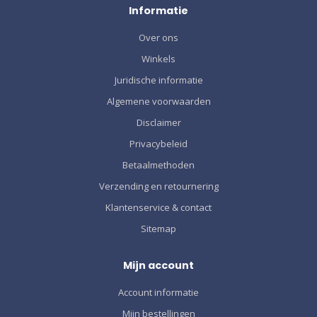
Informatie
Over ons
Winkels
Juridische informatie
Algemene voorwaarden
Disclaimer
Privacybeleid
Betaalmethoden
Verzending en retournering
Klantenservice & contact
Sitemap
Mijn account
Account informatie
Mijn bestellingen