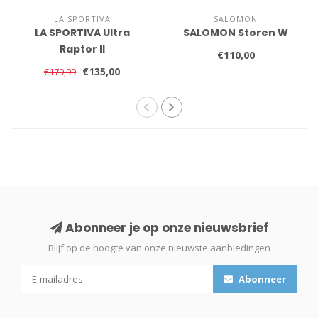
LA SPORTIVA
SALOMON
LA SPORTIVA Ultra
SALOMON Storen W
Raptor II
€110,00
€135,00
€179,99
Abonneer je op onze nieuwsbrief
Blijf op de hoogte van onze nieuwste aanbiedingen
Abonneer