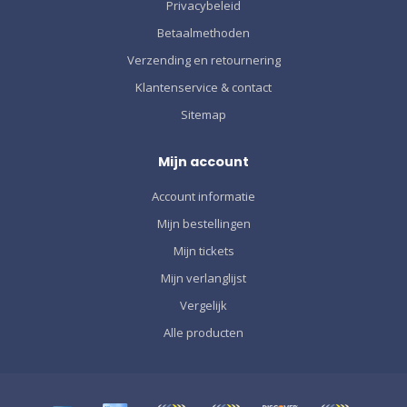
Privacybeleid
Betaalmethoden
Verzending en retournering
Klantenservice & contact
Sitemap
Mijn account
Account informatie
Mijn bestellingen
Mijn tickets
Mijn verlanglijst
Vergelijk
Alle producten