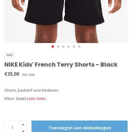
NIKE
NIKE Kids' French Terry Shorts - Black
€35,00
Incl. btw
Shorts, badstof voor kinderen.
Kleur: Zwart
Lees meer..
Toevoegen aan winkelwagen