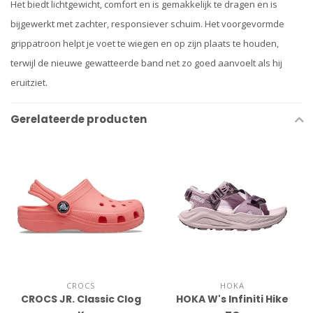
Het biedt lichtgewicht, comfort en is gemakkelijk te dragen en is
bijgewerkt met zachter, responsiever schuim. Het voorgevormde
grippatroon helpt je voet te wiegen en op zijn plaats te houden,
terwijl de nieuwe gewatteerde band net zo goed aanvoelt als hij
eruitziet.
Gerelateerde producten
CROCS
HOKA
CROCS JR. Classic Clog
HOKA W's Infiniti Hike