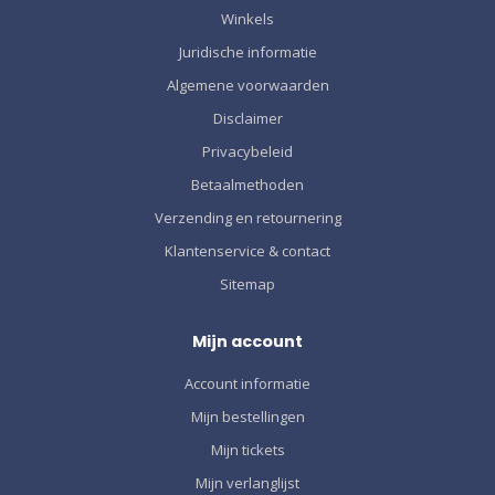
Winkels
Juridische informatie
Algemene voorwaarden
Disclaimer
Privacybeleid
Betaalmethoden
Verzending en retournering
Klantenservice & contact
Sitemap
Mijn account
Account informatie
Mijn bestellingen
Mijn tickets
Mijn verlanglijst