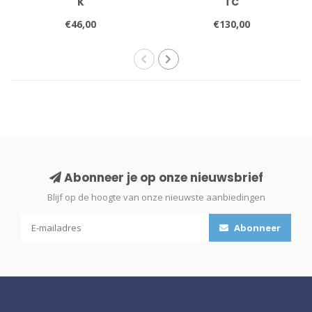
K
TC
€46,00
€130,00
Abonneer je op onze nieuwsbrief
Blijf op de hoogte van onze nieuwste aanbiedingen
Abonneer