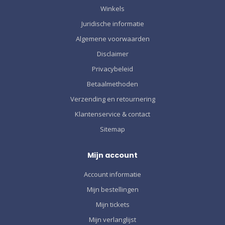
Winkels
Juridische informatie
Algemene voorwaarden
Disclaimer
Privacybeleid
Betaalmethoden
Verzending en retournering
Klantenservice & contact
Sitemap
Mijn account
Account informatie
Mijn bestellingen
Mijn tickets
Mijn verlanglijst