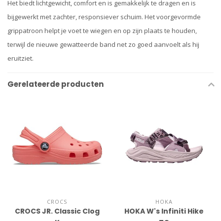
Het biedt lichtgewicht, comfort en is gemakkelijk te dragen en is
bijgewerkt met zachter, responsiever schuim. Het voorgevormde
grippatroon helpt je voet te wiegen en op zijn plaats te houden,
terwijl de nieuwe gewatteerde band net zo goed aanvoelt als hij
eruitziet.
Gerelateerde producten
CROCS
HOKA
CROCS JR. Classic Clog
HOKA W's Infiniti Hike