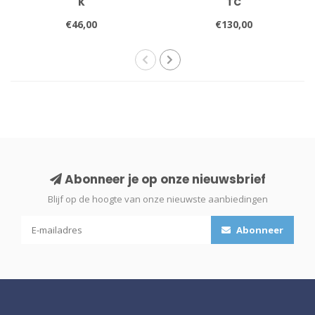
K
TC
€46,00
€130,00
Abonneer je op onze nieuwsbrief
Blijf op de hoogte van onze nieuwste aanbiedingen
Abonneer