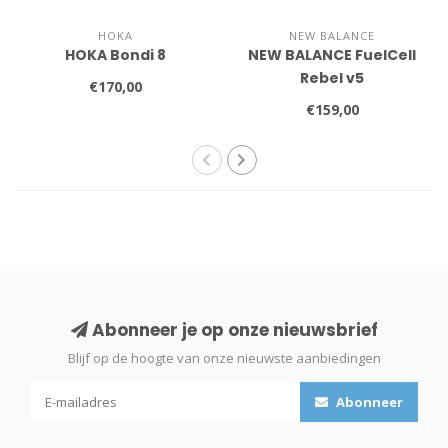
HOKA
NEW BALANCE
HOKA Bondi 8
NEW BALANCE FuelCell
Rebel v5
€170,00
€159,00
Abonneer je op onze nieuwsbrief
Blijf op de hoogte van onze nieuwste aanbiedingen
Abonneer