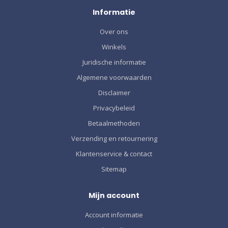
Informatie
Over ons
Winkels
Juridische informatie
Algemene voorwaarden
Disclaimer
Privacybeleid
Betaalmethoden
Verzending en retournering
Klantenservice & contact
Sitemap
Mijn account
Account informatie