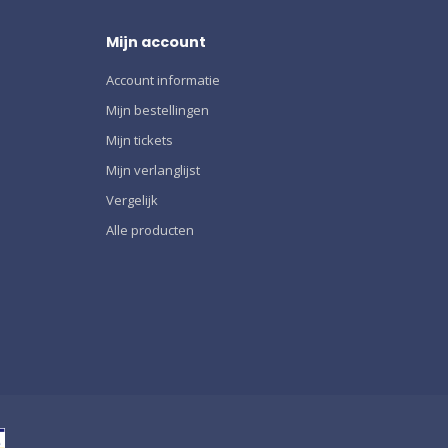
Mijn account
Account informatie
Mijn bestellingen
Mijn tickets
Mijn verlanglijst
Vergelijk
Alle producten