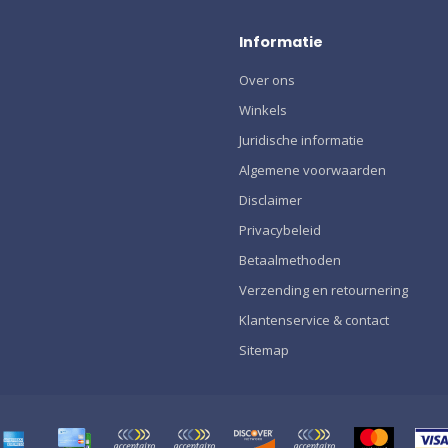
Informatie
Over ons
Winkels
Juridische informatie
Algemene voorwaarden
Disclaimer
Privacybeleid
Betaalmethoden
Verzending en retournering
Klantenservice & contact
Sitemap