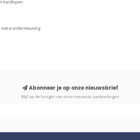
et hardlopen
r extra ondersteuning
Abonneer je op onze nieuwsbrief
Blijf op de hoogte van onze nieuwste aanbiedingen