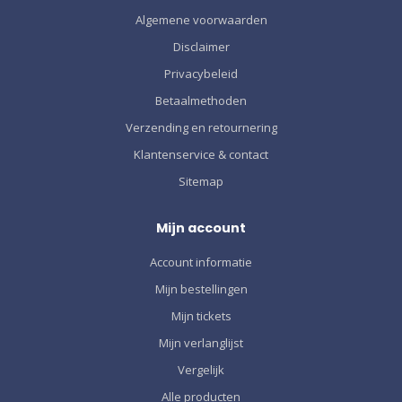
Algemene voorwaarden
Disclaimer
Privacybeleid
Betaalmethoden
Verzending en retournering
Klantenservice & contact
Sitemap
Mijn account
Account informatie
Mijn bestellingen
Mijn tickets
Mijn verlanglijst
Vergelijk
Alle producten