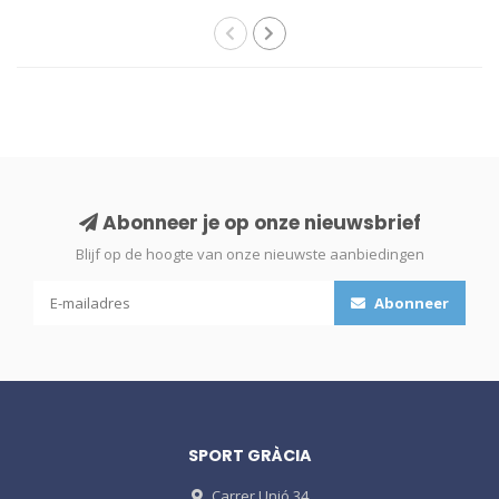
Abonneer je op onze nieuwsbrief
Blijf op de hoogte van onze nieuwste aanbiedingen
Abonneer
SPORT GRÀCIA
Carrer Unió 34