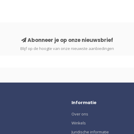
Abonneer je op onze nieuwsbrief
Blijf op de hoogte van onze nieuwste aanbiedingen
Informatie
Over ons
Winkels
Juridische informatie