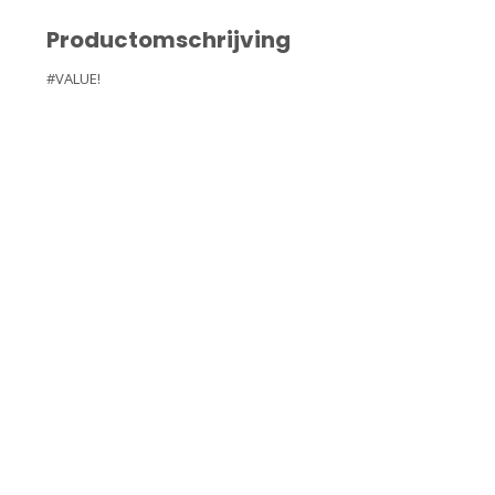
Productomschrijving
#VALUE!