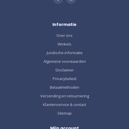
Informatie
Over ons
Winkels
Juridische informatie
Algemene voorwaarden
Disclaimer
Privacybeleid
Betaalmethoden
Verzending en retournering
Klantenservice & contact
Sitemap
Mijn account