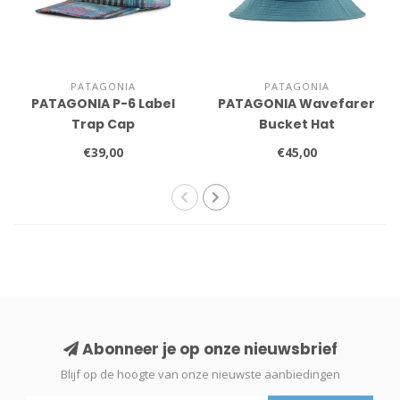
PATAGONIA
PATAGONIA
PATAGONIA P-6 Label
PATAGONIA Wavefarer
Trap Cap
Bucket Hat
€39,00
€45,00
Abonneer je op onze nieuwsbrief
Blijf op de hoogte van onze nieuwste aanbiedingen