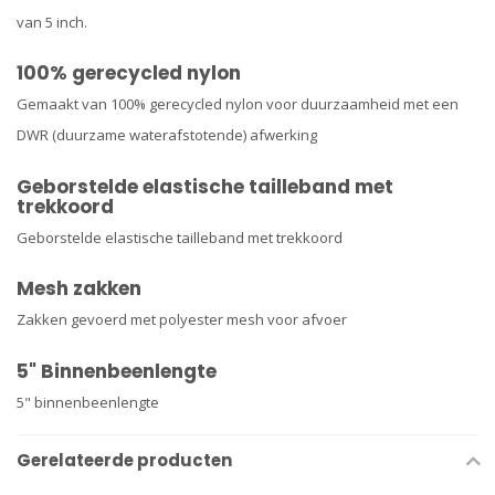
van 5 inch.
100% gerecycled nylon
Gemaakt van 100% gerecycled nylon voor duurzaamheid met een
DWR (duurzame waterafstotende) afwerking
Geborstelde elastische tailleband met
trekkoord
Geborstelde elastische tailleband met trekkoord
Mesh zakken
Zakken gevoerd met polyester mesh voor afvoer
5" Binnenbeenlengte
5" binnenbeenlengte
Gerelateerde producten