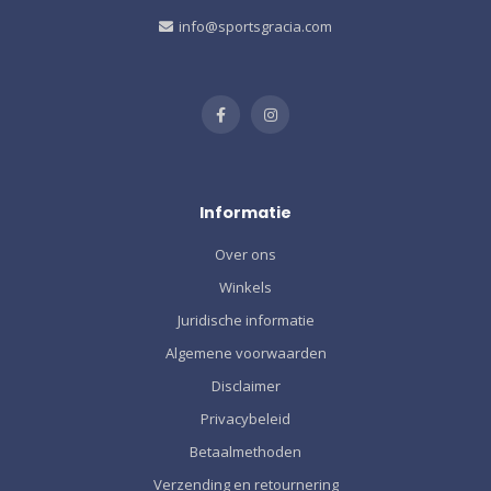
info@sportsgracia.com
Informatie
Over ons
Winkels
Juridische informatie
Algemene voorwaarden
Disclaimer
Privacybeleid
Betaalmethoden
Verzending en retournering