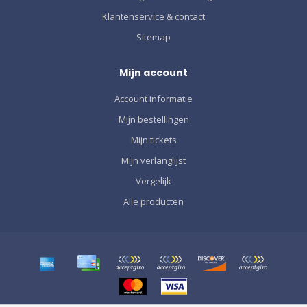
Klantenservice & contact
Sitemap
Mijn account
Account informatie
Mijn bestellingen
Mijn tickets
Mijn verlanglijst
Vergelijk
Alle producten