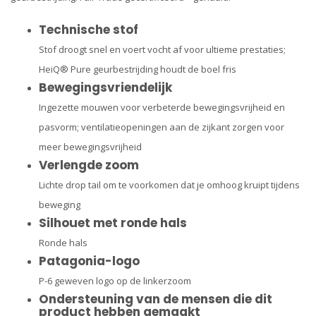
Technische stof
Stof droogt snel en voert vocht af voor ultieme prestaties;
HeiQ® Pure geurbestrijding houdt de boel fris
Bewegingsvriendelijk
Ingezette mouwen voor verbeterde bewegingsvrijheid en
pasvorm; ventilatieopeningen aan de zijkant zorgen voor
meer bewegingsvrijheid
Verlengde zoom
Lichte drop tail om te voorkomen dat je omhoog kruipt tijdens
beweging
Silhouet met ronde hals
Ronde hals
Patagonia-logo
P-6 geweven logo op de linkerzoom
Ondersteuning van de mensen die dit
product hebben gemaakt