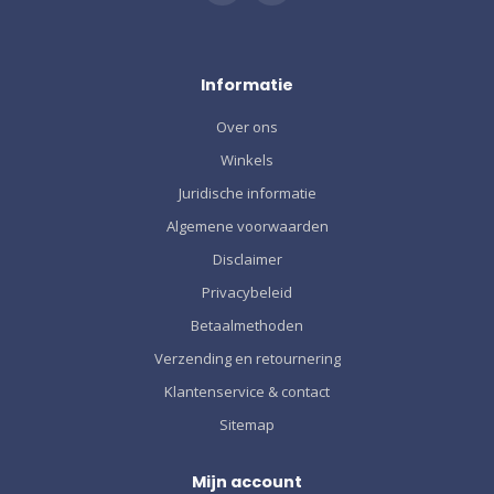
Informatie
Over ons
Winkels
Juridische informatie
Algemene voorwaarden
Disclaimer
Privacybeleid
Betaalmethoden
Verzending en retournering
Klantenservice & contact
Sitemap
Mijn account