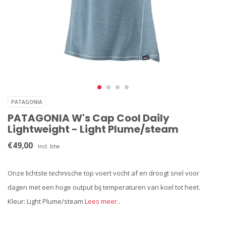
PATAGONIA
PATAGONIA W's Cap Cool Daily
Lightweight - Light Plume/steam
€49,00
Incl. btw
Onze lichtste technische top voert vocht af en droogt snel voor
dagen met een hoge output bij temperaturen van koel tot heet.
Kleur: Light Plume/steam
Lees meer..