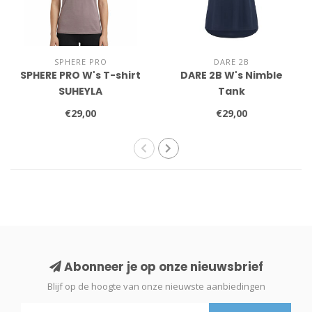
SPHERE PRO
DARE 2B
SPHERE PRO W's T-shirt
DARE 2B W's Nimble
SUHEYLA
Tank
€29,00
€29,00
Abonneer je op onze nieuwsbrief
Blijf op de hoogte van onze nieuwste aanbiedingen