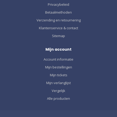
Privacybeleid
Betaalmethoden
Verzending en retournering
Klantenservice & contact
Sitemap
Mijn account
Account informatie
Mijn bestellingen
Mijn tickets
Mijn verlanglijst
Vergelijk
Alle producten