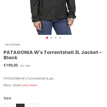
PATAGONIA
PATAGONIA W's Torrentshell 3L Jacket -
Black
€199,00
Incl. btw
PATAGONIA W's Torrentshell 3L Jas
Kleur: Zwart
Lees meer..
Size: