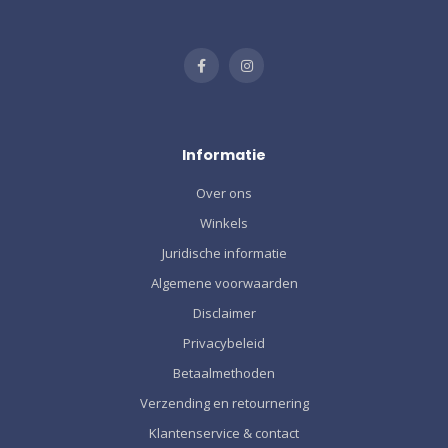
Informatie
Over ons
Winkels
Juridische informatie
Algemene voorwaarden
Disclaimer
Privacybeleid
Betaalmethoden
Verzending en retournering
Klantenservice & contact