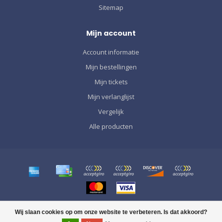
Sitemap
Mijn account
Account informatie
Mijn bestellingen
Mijn tickets
Mijn verlanglijst
Vergelijk
Alle producten
© Copyright 2026 SPORT GRÀCIA
Wij slaan cookies op om onze website te verbeteren. Is dat akkoord?