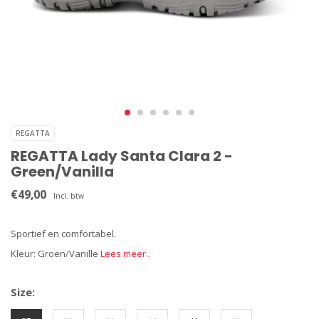
REGATTA
REGATTA Lady Santa Clara 2 -
Green/Vanilla
€49,00
Incl. btw
Sportief en comfortabel.
Kleur: Groen/Vanille
Lees meer..
Size: