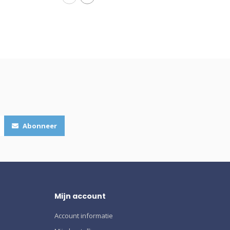
Abonneer
Mijn account
Account informatie