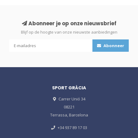
Abonneer je op onze nieuwsbrief
Blijf op de hoogte van onze nieuwste aanbiedingen
Abonneer
SPORT GRÀCIA
Carrer Unió 34
08221
Terrassa, Barcelona
+34 937 89 17 03