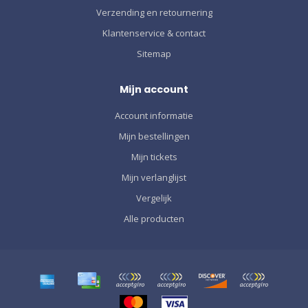
Verzending en retournering
Klantenservice & contact
Sitemap
Mijn account
Account informatie
Mijn bestellingen
Mijn tickets
Mijn verlanglijst
Vergelijk
Alle producten