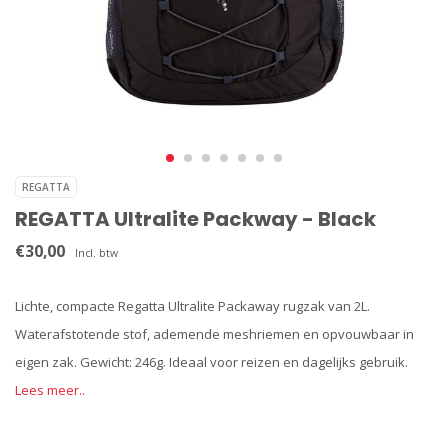
REGATTA
REGATTA Ultralite Packway - Black
€30,00
Incl. btw
Lichte, compacte Regatta Ultralite Packaway rugzak van 2L.
Waterafstotende stof, ademende meshriemen en opvouwbaar in
eigen zak. Gewicht: 246g. Ideaal voor reizen en dagelijks gebruik.
Lees meer..