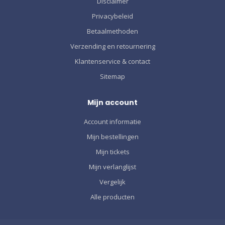
Disclaimer
Privacybeleid
Betaalmethoden
Verzending en retournering
Klantenservice & contact
Sitemap
Mijn account
Account informatie
Mijn bestellingen
Mijn tickets
Mijn verlanglijst
Vergelijk
Alle producten