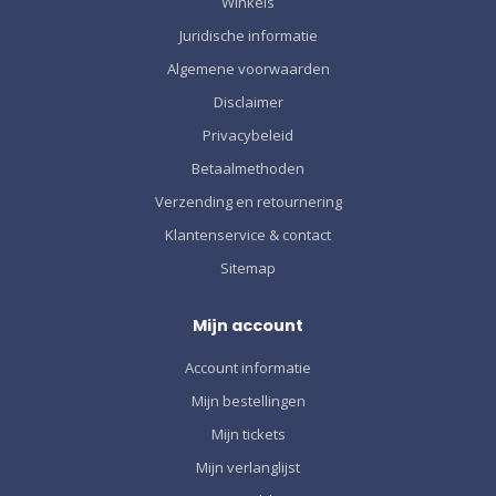
Winkels
Juridische informatie
Algemene voorwaarden
Disclaimer
Privacybeleid
Betaalmethoden
Verzending en retournering
Klantenservice & contact
Sitemap
Mijn account
Account informatie
Mijn bestellingen
Mijn tickets
Mijn verlanglijst