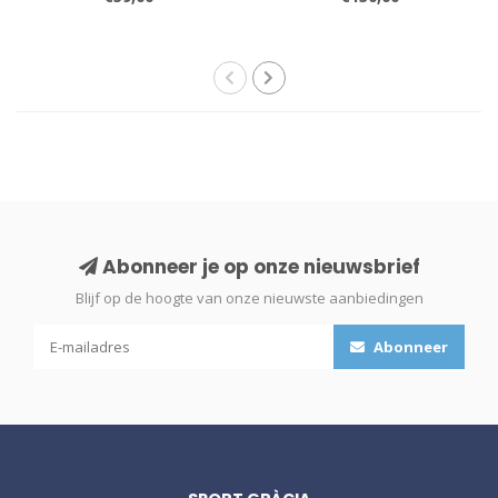
Abonneer je op onze nieuwsbrief
Blijf op de hoogte van onze nieuwste aanbiedingen
Abonneer