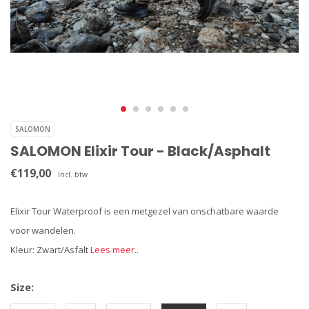
SALOMON
SALOMON Elixir Tour - Black/Asphalt
€119,00
Incl. btw
Elixir Tour Waterproof is een metgezel van onschatbare waarde
voor wandelen.
Kleur: Zwart/Asfalt
Lees meer..
Size: