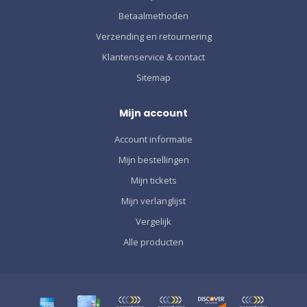
Betaalmethoden
Verzending en retournering
Klantenservice & contact
Sitemap
Mijn account
Account informatie
Mijn bestellingen
Mijn tickets
Mijn verlanglijst
Vergelijk
Alle producten