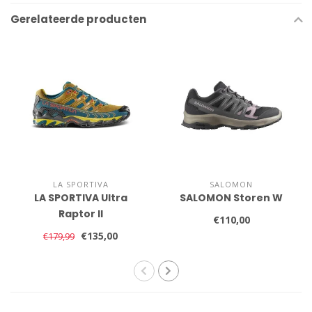
Gerelateerde producten
LA SPORTIVA
SALOMON
LA SPORTIVA Ultra
SALOMON Storen W
Raptor II
€110,00
€135,00
€179,99