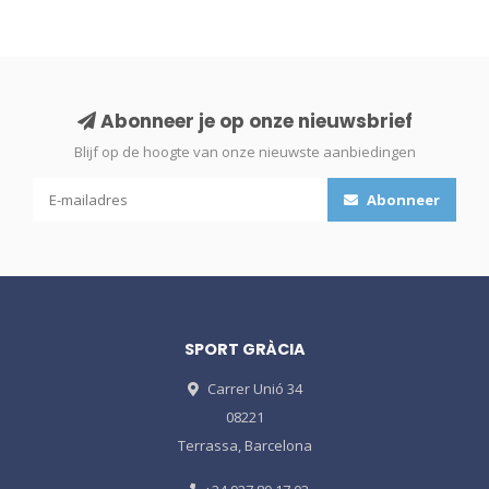
Abonneer je op onze nieuwsbrief
Blijf op de hoogte van onze nieuwste aanbiedingen
Abonneer
SPORT GRÀCIA
Carrer Unió 34
08221
Terrassa, Barcelona