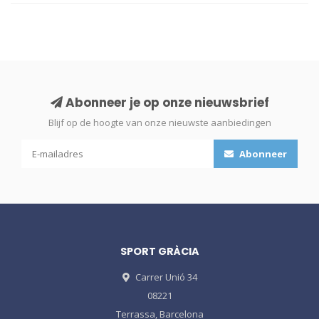
Abonneer je op onze nieuwsbrief
Blijf op de hoogte van onze nieuwste aanbiedingen
Abonneer
SPORT GRÀCIA
Carrer Unió 34
08221
Terrassa, Barcelona