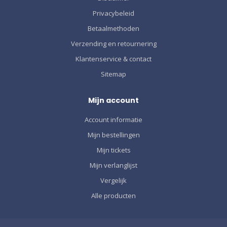
Privacybeleid
Betaalmethoden
Verzending en retournering
Klantenservice & contact
Sitemap
Mijn account
Account informatie
Mijn bestellingen
Mijn tickets
Mijn verlanglijst
Vergelijk
Alle producten