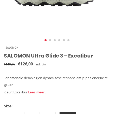
SALOMON
SALOMON Ultra Glide 3 - Excalibur
€126,00
€149,00
Incl. btw
Fenomenale demping en dynamische respons om je pas energie te
geven.
Kleur: Excalibur
Lees meer..
Size: