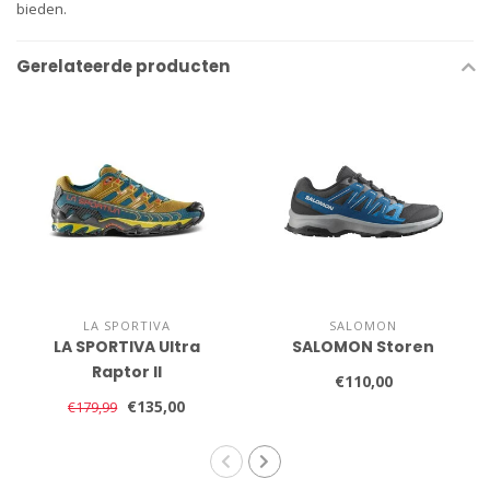
bieden.
Gerelateerde producten
LA SPORTIVA
SALOMON
LA SPORTIVA Ultra
SALOMON Storen
Raptor II
€110,00
€135,00
€179,99