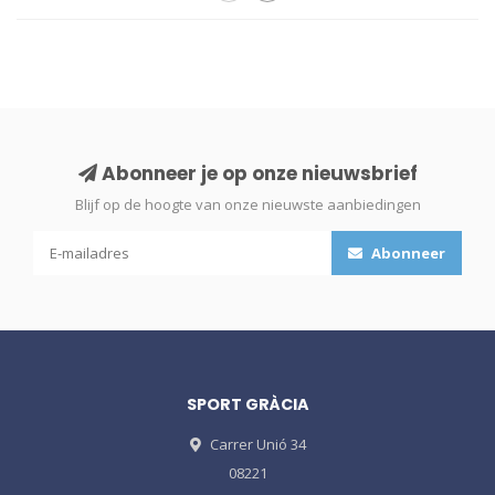
Abonneer je op onze nieuwsbrief
Blijf op de hoogte van onze nieuwste aanbiedingen
Abonneer
SPORT GRÀCIA
Carrer Unió 34
08221