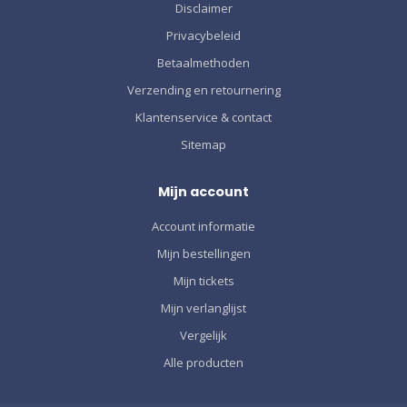
Disclaimer
Privacybeleid
Betaalmethoden
Verzending en retournering
Klantenservice & contact
Sitemap
Mijn account
Account informatie
Mijn bestellingen
Mijn tickets
Mijn verlanglijst
Vergelijk
Alle producten