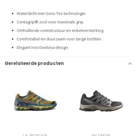
Waterdicht met Gore-Tex technologie.
Contagrip® zool voor maximale grip.
Omhullende voetstructuur en enkelversterking.
Comfortabel en duurzaam voor lange tochten.
Elegant Iron/Sedona design.
Gerelateerde producten
LA SPORTIVA
SALOMON