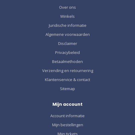
Over ons
Winkels
Juridische informatie
Algemene voorwaarden
Disclaimer
Privacybeleid
Betaalmethoden
Verzending en retournering
Klantenservice & contact
Sitemap
Mijn account
Account informatie
Mijn bestellingen
Mijn tickets