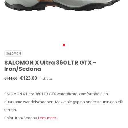
SALOMON
SALOMON X Ultra 360 LTR GTX -
Iron/Sedona
€123,00
€144,00
Incl. btw
SALOMON X Ultra 360 LTR GTX waterdichte, comfortabele en
duurzame wandelschoenen. Maximale grip en ondersteuning op elk
terrein.
Color: Iron/Sedona
Lees meer..