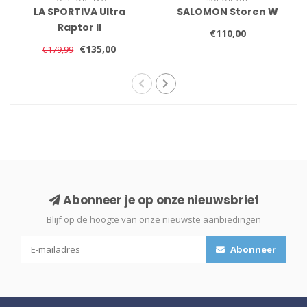
LA SPORTIVA Ultra
SALOMON Storen W
Raptor II
€110,00
€135,00
€179,99
Abonneer je op onze nieuwsbrief
Blijf op de hoogte van onze nieuwste aanbiedingen
Abonneer