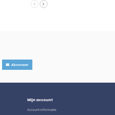
Abonneer
Mijn account
Account informatie