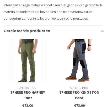
intensiteit en regelmatige wandelingen. Het gebruik van gerecyclede
materialen onderstreept bovendien een meer verantwoorde
benadering, zonder in te leveren op technische prestaties.
Gerelateerde producten
SPHERE PRO
SPHERE PRO
SPHERE PRO HARNEY
SPHERE PRO KINGSTON
Pant
Pant
€73,00
€73,00