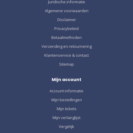
Juridische informatie
Algemene voorwaarden
Disclaimer
Privacybeleid
Betaalmethoden
Verzending en retournering
Klantenservice & contact
Sitemap
Mijn account
Account informatie
Mijn bestellingen
Mijn tickets
Mijn verlanglijst
Vergelijk