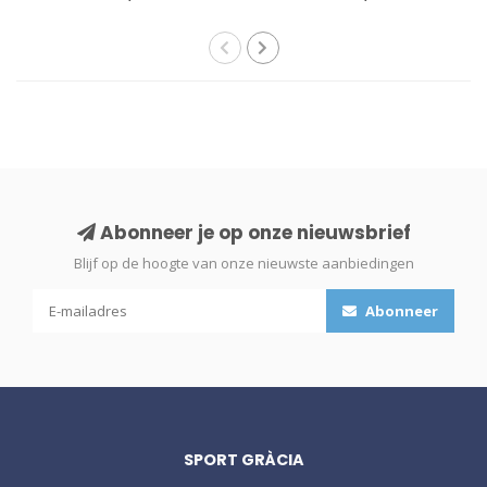
Abonneer je op onze nieuwsbrief
Blijf op de hoogte van onze nieuwste aanbiedingen
Abonneer
SPORT GRÀCIA