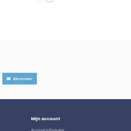
Abonneer
Mijn account
Account informatie