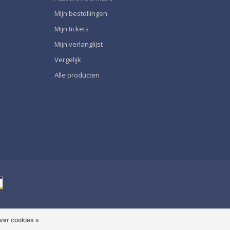
Mijn bestellingen
Mijn tickets
Mijn verlanglijst
Vergelijk
Alle producten
ver cookies »