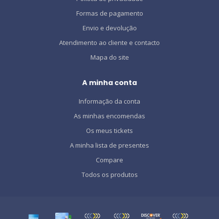
Formas de pagamento
Envio e devolução
Atendimento ao cliente e contacto
Mapa do site
A minha conta
Informação da conta
As minhas encomendas
Os meus tickets
A minha lista de presentes
Compare
Todos os produtos