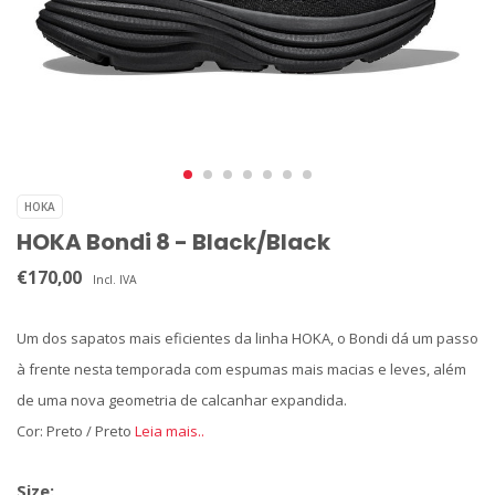
HOKA
HOKA Bondi 8 - Black/Black
€170,00
Incl. IVA
Um dos sapatos mais eficientes da linha HOKA, o Bondi dá um passo
à frente nesta temporada com espumas mais macias e leves, além
de uma nova geometria de calcanhar expandida.
Cor: Preto / Preto
Leia mais..
Size: