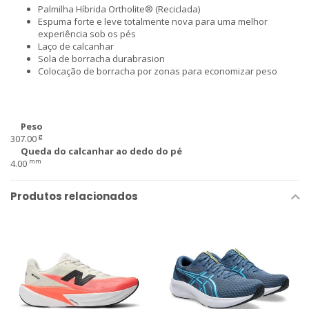
Palmilha Híbrida Ortholite® (Reciclada)
Espuma forte e leve totalmente nova para uma melhor
experiência sob os pés
Laço de calcanhar
Sola de borracha durabrasion
Colocação de borracha por zonas para economizar peso
Peso
g
307.00
Queda do calcanhar ao dedo do pé
mm
4.00
Produtos relacionados