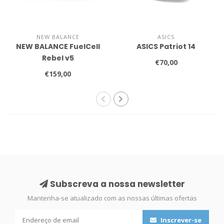
NEW BALANCE
ASICS
NEW BALANCE FuelCell
ASICS Patriot 14
Rebel v5
€70,00
€159,00
Subscreva a nossa newsletter
Mantenha-se atualizado com as nossas últimas ofertas
Inscrever-se