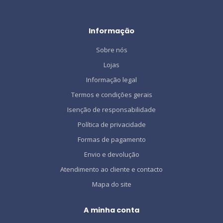
Informação
Sobre nós
Lojas
Informação legal
Termos e condições gerais
Isenção de responsabilidade
Política de privacidade
Formas de pagamento
Envio e devolução
Atendimento ao cliente e contacto
Mapa do site
A minha conta