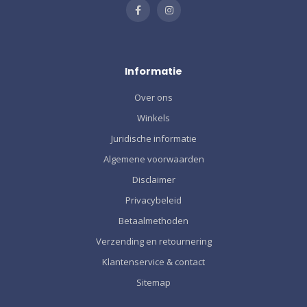
Informatie
Over ons
Winkels
Juridische informatie
Algemene voorwaarden
Disclaimer
Privacybeleid
Betaalmethoden
Verzending en retournering
Klantenservice & contact
Sitemap