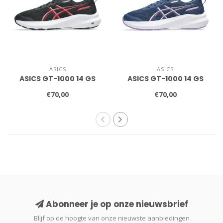
ASICS
ASICS
ASICS GT-1000 14 GS
ASICS GT-1000 14 GS
€70,00
€70,00
Abonneer je op onze nieuwsbrief
Blijf op de hoogte van onze nieuwste aanbiedingen