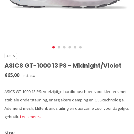
ASICS
ASICS GT-1000 13 PS - Midnight/Violet
€65,00
Incl. btw
ASICS GT-1000 13 PS: veelzijdige hardloopschoen voor kleuters met
stabiele ondersteuning, energiekere demping en GEL-technologie.
Ademend mesh, klittenbandsluiting en duurzame zool voor dagelijks
gebruik.
Lees meer..
Size: