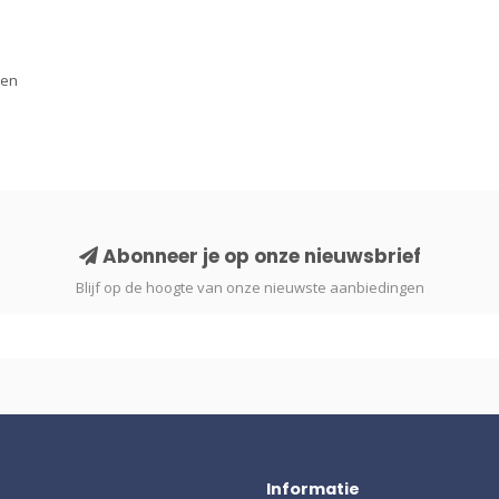
len
Abonneer je op onze nieuwsbrief
Blijf op de hoogte van onze nieuwste aanbiedingen
Informatie