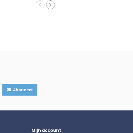
Abonneer
Mijn account