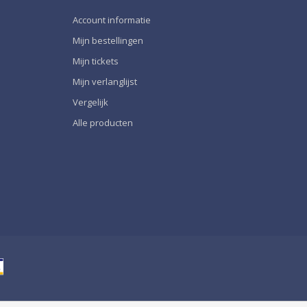
Account informatie
Mijn bestellingen
Mijn tickets
Mijn verlanglijst
Vergelijk
Alle producten