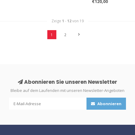
€120,00
Zeige
1
-
12
von 19
1
2
Abonnieren Sie unseren Newsletter
Bleibe auf dem Laufenden mit unseren Newsletter-Angeboten
Abonnieren