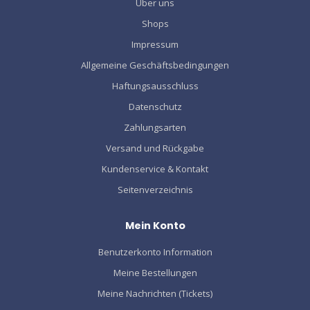
Über uns
Shops
Impressum
Allgemeine Geschäftsbedingungen
Haftungsausschluss
Datenschutz
Zahlungsarten
Versand und Rückgabe
Kundenservice & Kontakt
Seitenverzeichnis
Mein Konto
Benutzerkonto Information
Meine Bestellungen
Meine Nachrichten (Tickets)