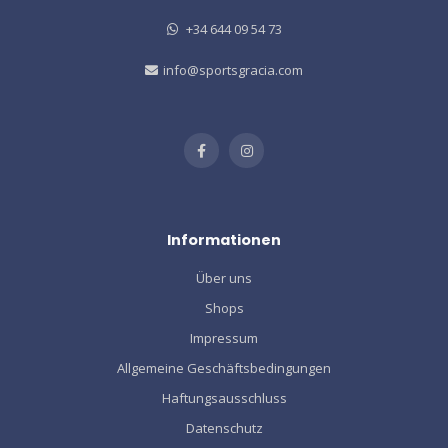
+34 644 09 54 73
info@sportsgracia.com
Informationen
Über uns
Shops
Impressum
Allgemeine Geschäftsbedingungen
Haftungsausschluss
Datenschutz