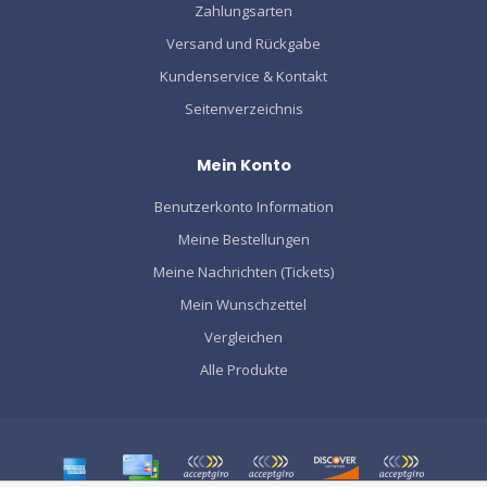
Zahlungsarten
Versand und Rückgabe
Kundenservice & Kontakt
Seitenverzeichnis
Mein Konto
Benutzerkonto Information
Meine Bestellungen
Meine Nachrichten (Tickets)
Mein Wunschzettel
Vergleichen
Alle Produkte