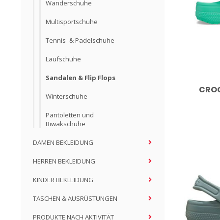
Wanderschuhe
Multisportschuhe
Tennis- & Padelschuhe
Laufschuhe
Sandalen & Flip Flops
CROC
Winterschuhe
Pantoletten und
Biwakschuhe
DAMEN BEKLEIDUNG
HERREN BEKLEIDUNG
KINDER BEKLEIDUNG
TASCHEN & AUSRÜSTUNGEN
PRODUKTE NACH AKTIVITÄT