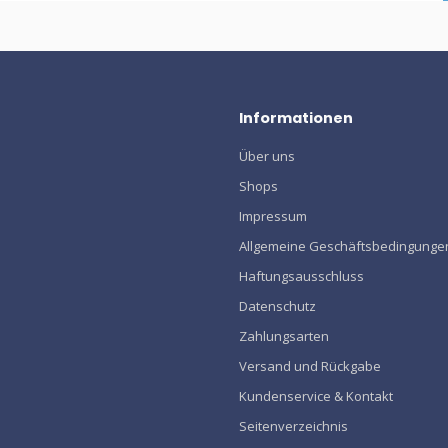
Informationen
Über uns
Shops
Impressum
Allgemeine Geschäftsbedingunge
Haftungsausschluss
Datenschutz
Zahlungsarten
Versand und Rückgabe
Kundenservice & Kontakt
Seitenverzeichnis