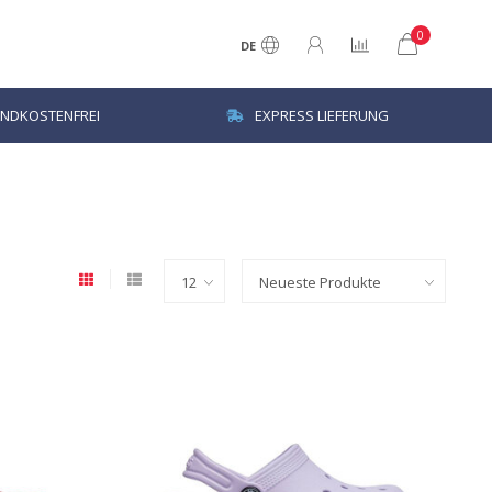
0
DE
NDKOSTENFREI
EXPRESS LIEFERUNG