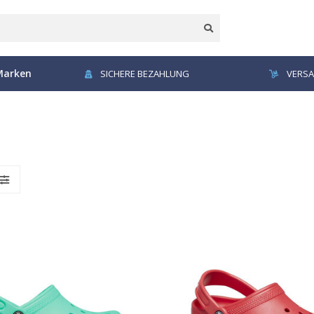
Marken
SICHERE BEZAHLUNG
VERSA