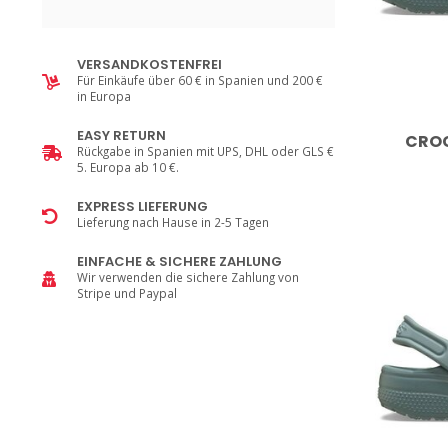
VERSANDKOSTENFREI
Für Einkäufe über 60 € in Spanien und 200 €
in Europa
EASY RETURN
CROC
Rückgabe in Spanien mit UPS, DHL oder GLS €
5. Europa ab 10 €.
EXPRESS LIEFERUNG
Lieferung nach Hause in 2-5 Tagen
EINFACHE & SICHERE ZAHLUNG
Wir verwenden die sichere Zahlung von
Stripe und Paypal