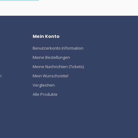
Mein Konto
Benutzerkonto Information
Meine Bestellungen
Meine Nachrichten (Tickets)
n
Mein Wunschzettel
Vergleichen
Alle Produkte