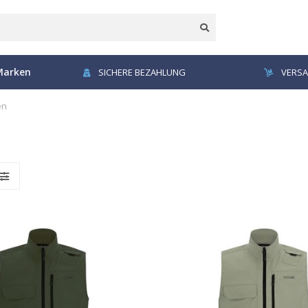
Marken
SICHERE BEZAHLUNG
VERSA
en