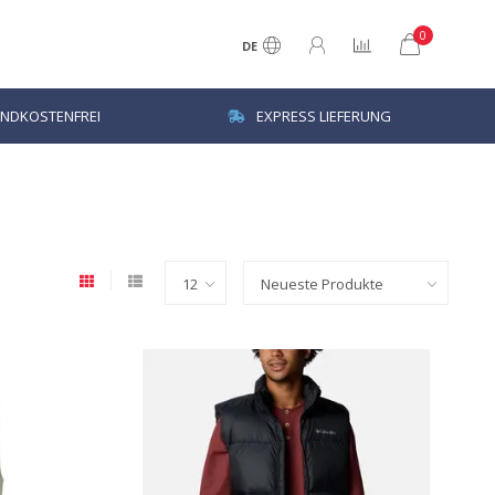
0
DE
NDKOSTENFREI
EXPRESS LIEFERUNG