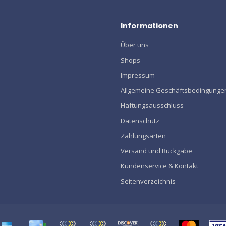
Informationen
Über uns
Shops
Impressum
Allgemeine Geschäftsbedingunge
Haftungsausschluss
Datenschutz
Zahlungsarten
Versand und Rückgabe
Kundenservice & Kontakt
Seitenverzeichnis