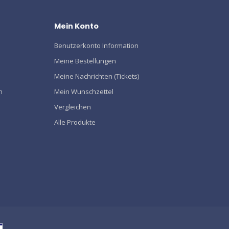
Mein Konto
Benutzerkonto Information
Meine Bestellungen
Meine Nachrichten (Tickets)
n
Mein Wunschzettel
Vergleichen
Alle Produkte