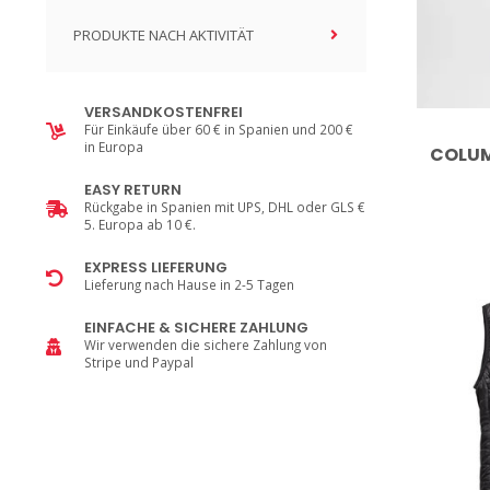
PRODUKTE NACH AKTIVITÄT
VERSANDKOSTENFREI
Für Einkäufe über 60 € in Spanien und 200 €
in Europa
COLUMB
EASY RETURN
Rückgabe in Spanien mit UPS, DHL oder GLS €
5. Europa ab 10 €.
EXPRESS LIEFERUNG
Lieferung nach Hause in 2-5 Tagen
EINFACHE & SICHERE ZAHLUNG
Wir verwenden die sichere Zahlung von
Stripe und Paypal