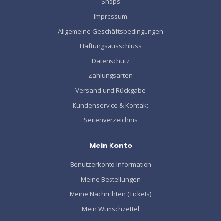
Shops
Impressum
Allgemeine Geschäftsbedingungen
Haftungsausschluss
Datenschutz
Zahlungsarten
Versand und Rückgabe
Kundenservice & Kontakt
Seitenverzeichnis
Mein Konto
Benutzerkonto Information
Meine Bestellungen
Meine Nachrichten (Tickets)
Mein Wunschzettel