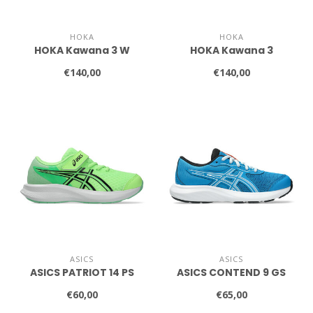
HOKA
HOKA
HOKA Kawana 3 W
HOKA Kawana 3
€140,00
€140,00
ASICS
ASICS
ASICS PATRIOT 14 PS
ASICS CONTEND 9 GS
€60,00
€65,00