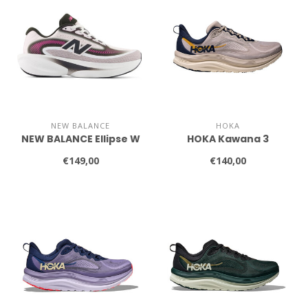
NEW BALANCE
HOKA
NEW BALANCE Ellipse W
HOKA Kawana 3
€149,00
€140,00