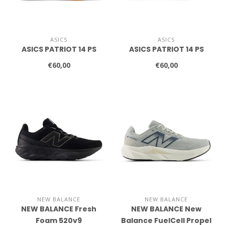
ASICS
ASICS
ASICS PATRIOT 14 PS
ASICS PATRIOT 14 PS
€60,00
€60,00
NEW BALANCE
NEW BALANCE
NEW BALANCE Fresh
NEW BALANCE New
Foam 520v9
Balance FuelCell Propel