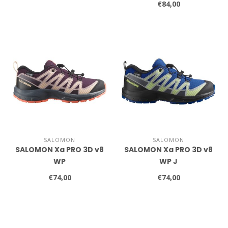
€84,00
SALOMON
SALOMON
SALOMON Xa PRO 3D v8
SALOMON Xa PRO 3D v8
WP
WP J
€74,00
€74,00