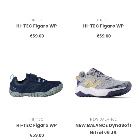
HI-TEC
HI-TEC
HI-TEC Figaro WP
HI-TEC Figaro WP
€59,00
€59,00
HI-TEC
NEW BALANCE
HI-TEC Figaro WP
NEW BALANCE DynaSoft
Nitrel v6 JR.
€59,00