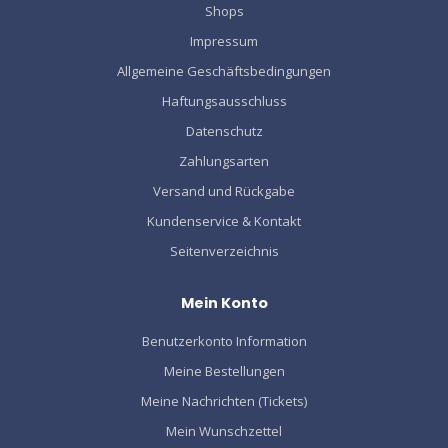
Shops
Impressum
Allgemeine Geschäftsbedingungen
Haftungsausschluss
Datenschutz
Zahlungsarten
Versand und Rückgabe
Kundenservice & Kontakt
Seitenverzeichnis
Mein Konto
Benutzerkonto Information
Meine Bestellungen
Meine Nachrichten (Tickets)
Mein Wunschzettel