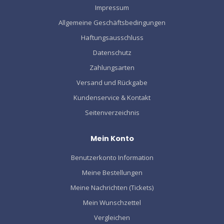
Impressum
Allgemeine Geschäftsbedingungen
Haftungsausschluss
Datenschutz
Zahlungsarten
Versand und Rückgabe
Kundenservice & Kontakt
Seitenverzeichnis
Mein Konto
Benutzerkonto Information
Meine Bestellungen
Meine Nachrichten (Tickets)
Mein Wunschzettel
Vergleichen