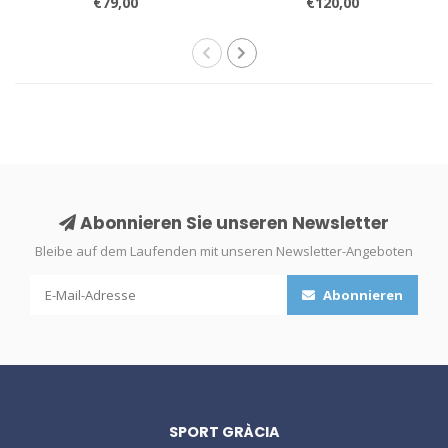
€79,00
€120,00
Abonnieren Sie unseren Newsletter
Bleibe auf dem Laufenden mit unseren Newsletter-Angeboten
Abonnieren
SPORT GRÀCIA