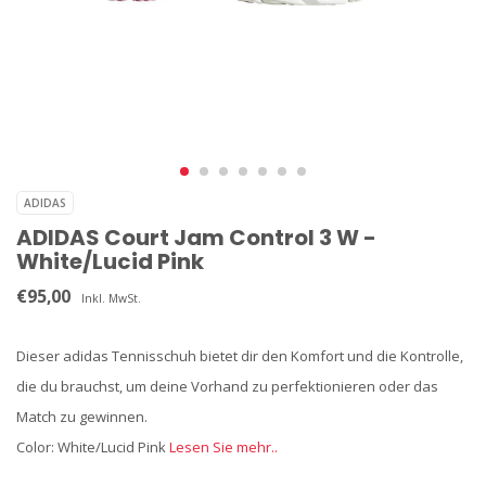
ADIDAS
ADIDAS Court Jam Control 3 W -
White/Lucid Pink
€95,00
Inkl. MwSt.
Dieser adidas Tennisschuh bietet dir den Komfort und die Kontrolle,
die du brauchst, um deine Vorhand zu perfektionieren oder das
Match zu gewinnen.
Color: White/Lucid Pink
Lesen Sie mehr..