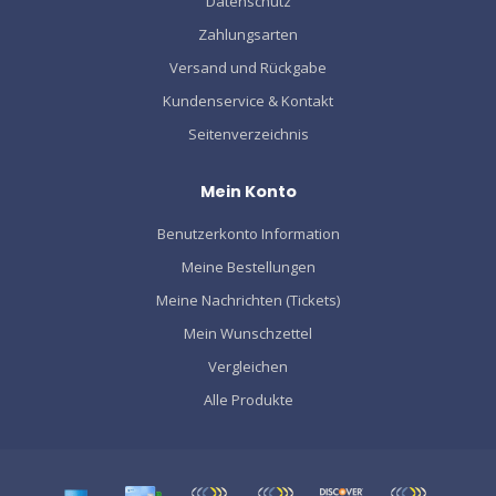
Datenschutz
Zahlungsarten
Versand und Rückgabe
Kundenservice & Kontakt
Seitenverzeichnis
Mein Konto
Benutzerkonto Information
Meine Bestellungen
Meine Nachrichten (Tickets)
Mein Wunschzettel
Vergleichen
Alle Produkte