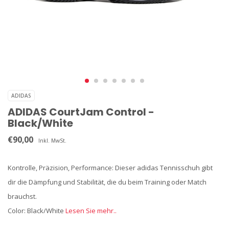
ADIDAS
ADIDAS CourtJam Control -
Black/White
€90,00
Inkl. MwSt.
Kontrolle, Präzision, Performance: Dieser adidas Tennisschuh gibt
dir die Dämpfung und Stabilität, die du beim Training oder Match
brauchst.
Color: Black/White
Lesen Sie mehr..