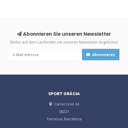
Abonnieren Sie unseren Newsletter
Bleibe auf dem Laufenden mit unseren Newsletter-Angeboten
Abonnieren
SPORT GRÀCIA
Carrer Unió 34
08221
Terrassa, Barcelona