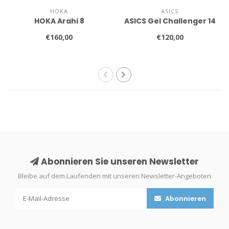
HOKA
ASICS
HOKA Arahi 8
ASICS Gel Challenger 14
€160,00
€120,00
Abonnieren Sie unseren Newsletter
Bleibe auf dem Laufenden mit unseren Newsletter-Angeboten
Abonnieren