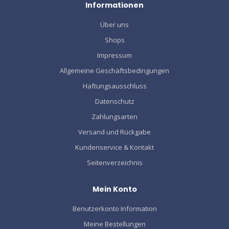
Informationen
Über uns
Shops
Impressum
Allgemeine Geschäftsbedingungen
Haftungsausschluss
Datenschutz
Zahlungsarten
Versand und Rückgabe
Kundenservice & Kontakt
Seitenverzeichnis
Mein Konto
Benutzerkonto Information
Meine Bestellungen