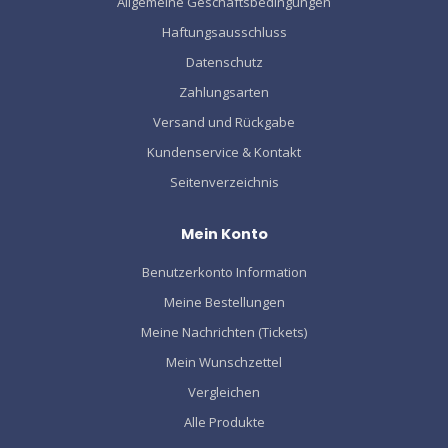
Allgemeine Geschäftsbedingungen
Haftungsausschluss
Datenschutz
Zahlungsarten
Versand und Rückgabe
Kundenservice & Kontakt
Seitenverzeichnis
Mein Konto
Benutzerkonto Information
Meine Bestellungen
Meine Nachrichten (Tickets)
Mein Wunschzettel
Vergleichen
Alle Produkte