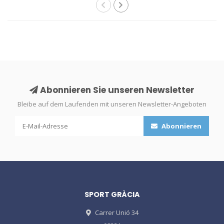
Abonnieren Sie unseren Newsletter
Bleibe auf dem Laufenden mit unseren Newsletter-Angeboten
Abonnieren
SPORT GRÀCIA
Carrer Unió 34