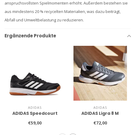
anspruchsvollsten Spielmomenten erhöht. Außerdem bestehen sie
aus mindestens 20 % recycelten Materialien, was dazu beiträgt,
Abfall und Umweltbelastung zu reduzieren.
Ergänzende Produkte
ADIDAS
ADIDAS
ADIDAS Speedcourt
ADIDAS Ligra 8 M
€59,00
€72,00