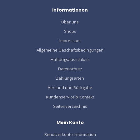
Informationen
Über uns
Shops
Impressum
Allgemeine Geschäftsbedingungen
Haftungsausschluss
Datenschutz
Zahlungsarten
Versand und Rückgabe
Kundenservice & Kontakt
Seitenverzeichnis
Mein Konto
Benutzerkonto Information