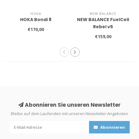
HOKA
NEW BALANCE
HOKA Bondi 8
NEW BALANCE FuelCell
Rebel v5
€170,00
€159,00
Abonnieren Sie unseren Newsletter
Bleibe auf dem Laufenden mit unseren Newsletter-Angeboten
Abonnieren