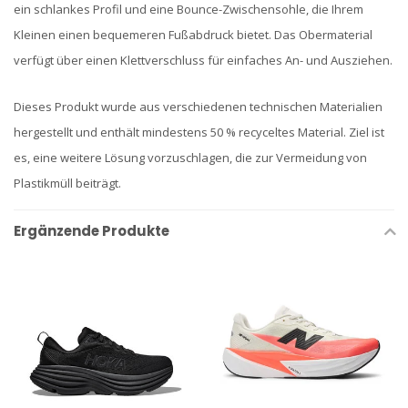
ein schlankes Profil und eine Bounce-Zwischensohle, die Ihrem
Kleinen einen bequemeren Fußabdruck bietet. Das Obermaterial
verfügt über einen Klettverschluss für einfaches An- und Ausziehen.
Dieses Produkt wurde aus verschiedenen technischen Materialien
hergestellt und enthält mindestens 50 % recyceltes Material. Ziel ist
es, eine weitere Lösung vorzuschlagen, die zur Vermeidung von
Plastikmüll beiträgt.
Ergänzende Produkte