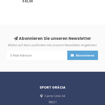
€43,00
Abonnieren Sie unseren Newsletter
Bleibe auf dem Laufenden mit unseren Newsletter-Angeboten
Abonnieren
SPORT GRÀCIA
Carrer Unió 34
08221