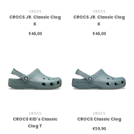
CROCS
CROCS
CROCS JR. Classic Clog
CROCS JR. Classic Clog
K
K
€46,00
€46,00
CROCS
CROCS
CROCS KID's Classic
CROCS Classic Clog
Clog T
€59,90