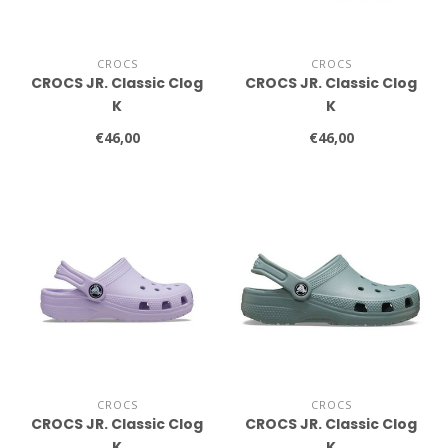
CROCS
CROCS
CROCS JR. Classic Clog
CROCS JR. Classic Clog
K
K
€46,00
€46,00
CROCS
CROCS
CROCS JR. Classic Clog
CROCS JR. Classic Clog
K
K