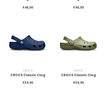
€46,00
€46,00
CROCS
CROCS
CROCS Classic Clog
CROCS Classic Clog
€59,90
€59,90