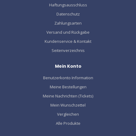
Haftungsausschluss
Datenschutz
Zahlungsarten
Versand und Rückgabe
Kundenservice & Kontakt
Seitenverzeichnis
Mein Konto
Benutzerkonto Information
Meine Bestellungen
Meine Nachrichten (Tickets)
Mein Wunschzettel
Vergleichen
Alle Produkte