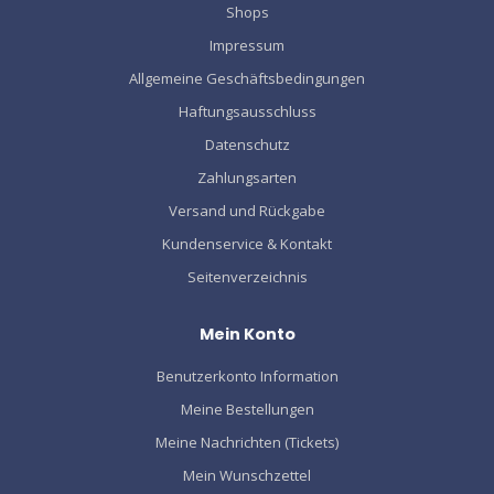
Shops
Impressum
Allgemeine Geschäftsbedingungen
Haftungsausschluss
Datenschutz
Zahlungsarten
Versand und Rückgabe
Kundenservice & Kontakt
Seitenverzeichnis
Mein Konto
Benutzerkonto Information
Meine Bestellungen
Meine Nachrichten (Tickets)
Mein Wunschzettel