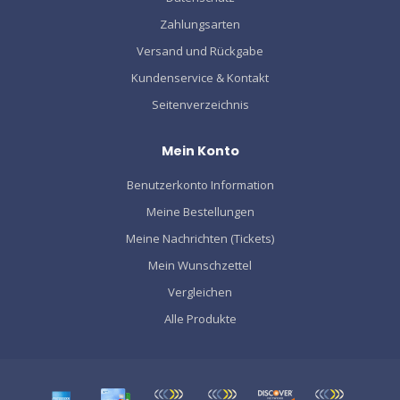
Zahlungsarten
Versand und Rückgabe
Kundenservice & Kontakt
Seitenverzeichnis
Mein Konto
Benutzerkonto Information
Meine Bestellungen
Meine Nachrichten (Tickets)
Mein Wunschzettel
Vergleichen
Alle Produkte