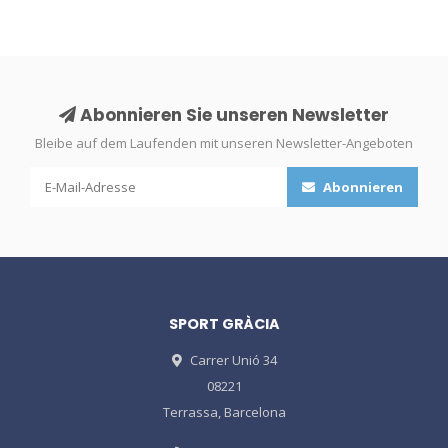
Abonnieren Sie unseren Newsletter
Bleibe auf dem Laufenden mit unseren Newsletter-Angeboten
Abonnieren
SPORT GRÀCIA
Carrer Unió 34
08221
Terrassa, Barcelona