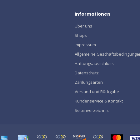
Informationen
Über uns
Shops
Impressum
Allgemeine Geschäftsbedingunge
Haftungsausschluss
Datenschutz
Zahlungsarten
Versand und Rückgabe
Kundenservice & Kontakt
Seitenverzeichnis