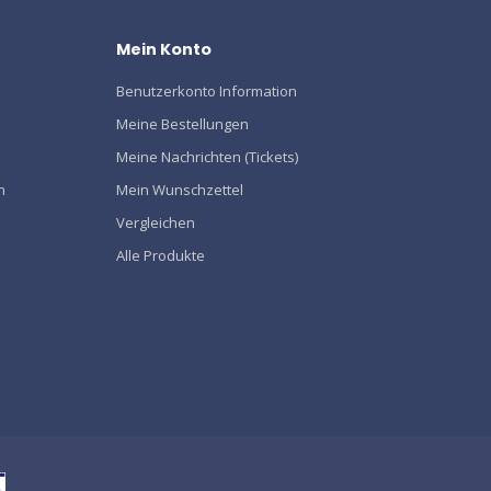
Mein Konto
Benutzerkonto Information
Meine Bestellungen
Meine Nachrichten (Tickets)
n
Mein Wunschzettel
Vergleichen
Alle Produkte