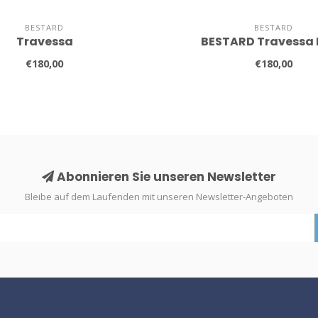
BESTARD
BESTARD
Travessa
BESTARD Travessa
€180,00
€180,00
Abonnieren Sie unseren Newsletter
Bleibe auf dem Laufenden mit unseren Newsletter-Angeboten