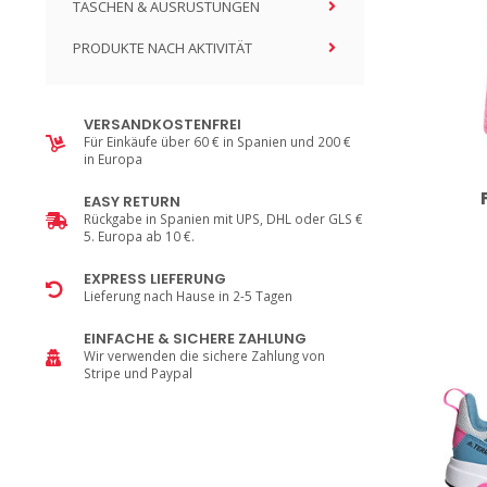
TASCHEN & AUSRÜSTUNGEN
PRODUKTE NACH AKTIVITÄT
VERSANDKOSTENFREI
Für Einkäufe über 60 € in Spanien und 200 €
in Europa
EASY RETURN
Rückgabe in Spanien mit UPS, DHL oder GLS €
5. Europa ab 10 €.
EXPRESS LIEFERUNG
Lieferung nach Hause in 2-5 Tagen
EINFACHE & SICHERE ZAHLUNG
Wir verwenden die sichere Zahlung von
Stripe und Paypal