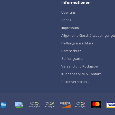
Informationen
Über uns
Shops
Impressum
Allgemeine Geschäftsbedingunge
Haftungsausschluss
Datenschutz
Zahlungsarten
Versand und Rückgabe
Kundenservice & Kontakt
Seitenverzeichnis