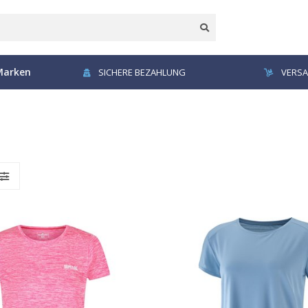
Marken
SICHERE BEZAHLUNG
VERSA