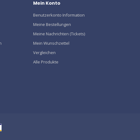
Mein Konto
Benutzerkonto Information
Meine Bestellungen
Meine Nachrichten (Tickets)
n
Mein Wunschzettel
Vergleichen
Alle Produkte