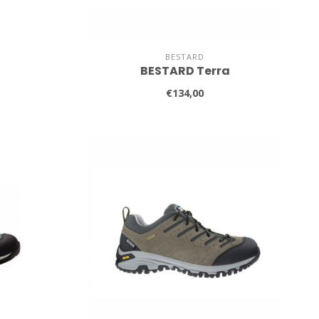
BESTARD
BESTARD Terra
€134,00