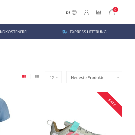
0
DE
NDKOSTENFREI
EXPRESS LIEFERUNG
SALE